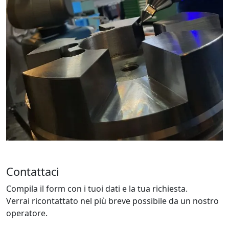
Contattaci
Compila il form con i tuoi dati e la tua richiesta.
Verrai ricontattato nel più breve possibile da un nostro
operatore.