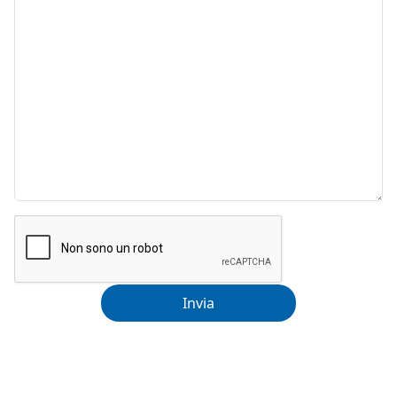
Invia