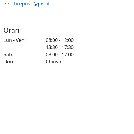
Pec:
breposrl@pec.it
Orari
Lun - Ven:
08:00 - 12:00
13:30 - 17:30
Sab:
08:00 - 12:00
Dom:
Chiuso