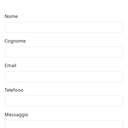
Nome
Cognome
Email
Telefono
Messaggio