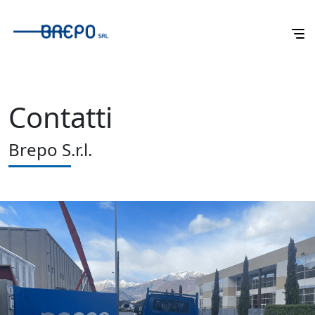
Contatti
Brepo S.r.l.