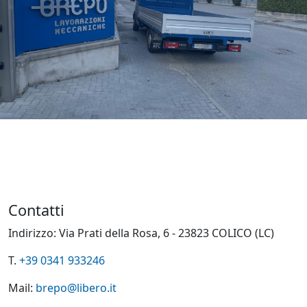
Contatti
Indirizzo: Via Prati della Rosa, 6 - 23823 COLICO (LC)
T.
+39 0341 933246
Mail:
brepo@libero.it